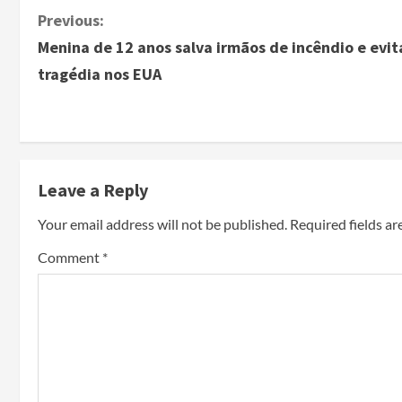
Previous:
Menina de 12 anos salva irmãos de incêndio e evit
tragédia nos EUA
Leave a Reply
Your email address will not be published.
Required fields a
Comment
*