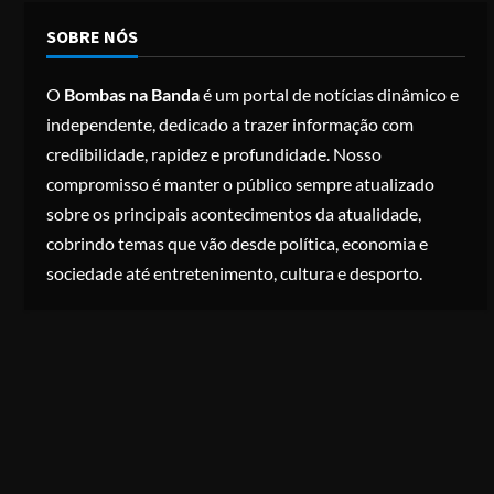
SOBRE NÓS
O
Bombas na Banda
é um portal de notícias dinâmico e
independente, dedicado a trazer informação com
credibilidade, rapidez e profundidade. Nosso
compromisso é manter o público sempre atualizado
sobre os principais acontecimentos da atualidade,
cobrindo temas que vão desde política, economia e
sociedade até entretenimento, cultura e desporto.