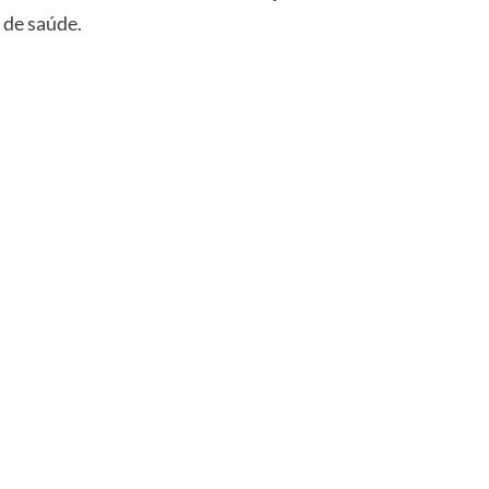
 de saúde.