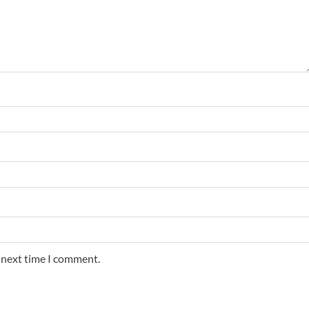
e next time I comment.