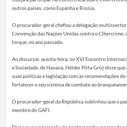
outros países, como Espanha e Rússia.
O procurador-geral chefiou a delegação multissector
Convenção das Nações Unidas contra o Cibercrime,
Iorque, no ano passado.
Ao discursar, quinta-feira, no XVI Encontro Internaci
e Sociedade, de Havana, Hélder Pitta Gróz disse qu
suas políticas e legislação com as recomendações do
fortalecer o seu sistema de combate ao branqueament
O procurador-geral da República sublinhou que o pa
membro do GAFI.