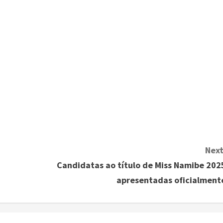
Next
Candidatas ao título de Miss Namibe 202
apresentadas oficialment