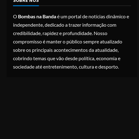
SOBRE NÓS
O
Bombas na Banda
é um portal de notícias dinâmico e
independente, dedicado a trazer informação com
credibilidade, rapidez e profundidade. Nosso
compromisso é manter o público sempre atualizado
sobre os principais acontecimentos da atualidade,
cobrindo temas que vão desde política, economia e
sociedade até entretenimento, cultura e desporto.