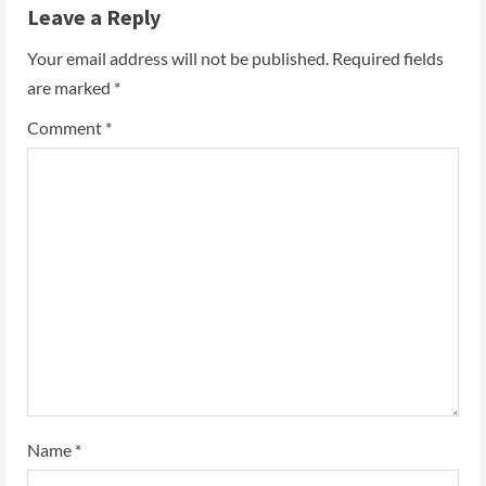
Leave a Reply
Your email address will not be published.
Required fields
are marked
*
Comment
*
Name
*