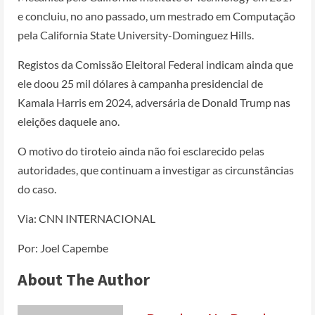
e concluiu, no ano passado, um mestrado em Computação
pela California State University-Dominguez Hills.
Registos da Comissão Eleitoral Federal indicam ainda que
ele doou 25 mil dólares à campanha presidencial de
Kamala Harris em 2024, adversária de Donald Trump nas
eleições daquele ano.
O motivo do tiroteio ainda não foi esclarecido pelas
autoridades, que continuam a investigar as circunstâncias
do caso.
Via: CNN INTERNACIONAL
Por: Joel Capembe
About The Author