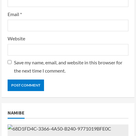
Email
*
Website
Save my name, email, and website in this browser for
the next time I comment.
NAMIBE