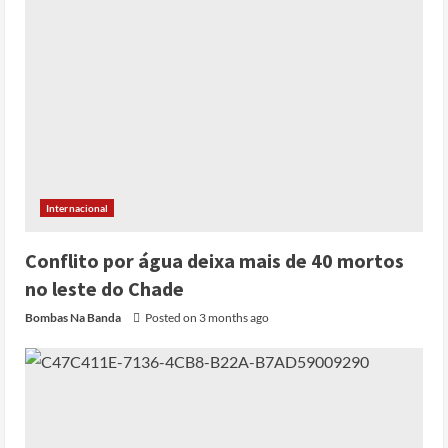
Internacional
Conflito por água deixa mais de 40 mortos
no leste do Chade
Bombas Na Banda
Posted on 3 months ago