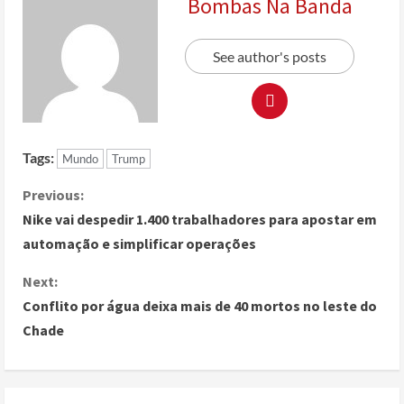
Bombas Na Banda
See author's posts
Tags:
Mundo
Trump
Previous:
Nike vai despedir 1.400 trabalhadores para apostar em
automação e simplificar operações
Next:
Conflito por água deixa mais de 40 mortos no leste do
Chade