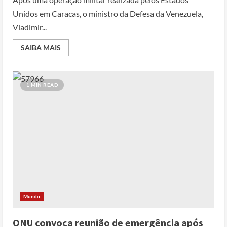
Unidos em Caracas, o ministro da Defesa da Venezuela,
Vladimir...
SAIBA MAIS
1 MIN READ
Mundo
ONU convoca reunião de emergência após