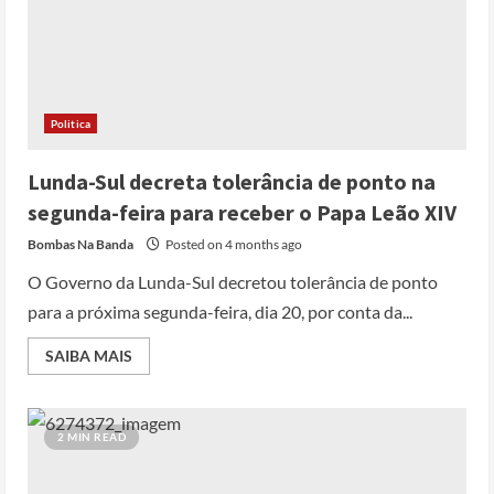
Politica
Lunda-Sul decreta tolerância de ponto na
segunda-feira para receber o Papa Leão XIV
Bombas Na Banda
Posted on 4 months ago
O Governo da Lunda-Sul decretou tolerância de ponto
para a próxima segunda-feira, dia 20, por conta da...
SAIBA MAIS
2 MIN READ