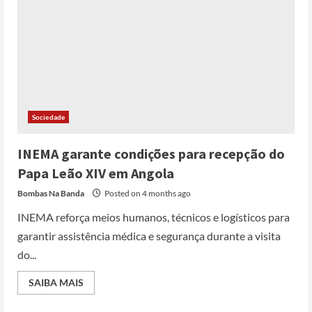
Sociedade
INEMA garante condições para recepção do
Papa Leão XIV em Angola
Bombas Na Banda
Posted on 4 months ago
INEMA reforça meios humanos, técnicos e logísticos para
garantir assistência médica e segurança durante a visita
do...
SAIBA MAIS