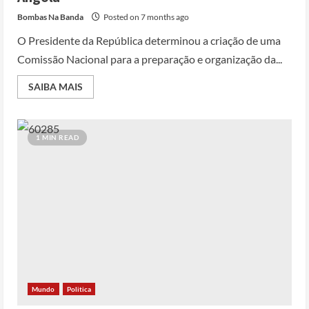
Bombas Na Banda
Posted on 7 months ago
O Presidente da República determinou a criação de uma
Comissão Nacional para a preparação e organização da...
SAIBA MAIS
1 MIN READ
Mundo
Politica