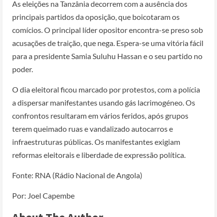
As eleições na Tanzânia decorrem com a ausência dos
principais partidos da oposição, que boicotaram os
comícios. O principal líder opositor encontra-se preso sob
acusações de traição, que nega. Espera-se uma vitória fácil
para a presidente Samia Suluhu Hassan e o seu partido no
poder.
O dia eleitoral ficou marcado por protestos, com a polícia
a dispersar manifestantes usando gás lacrimogéneo. Os
confrontos resultaram em vários feridos, após grupos
terem queimado ruas e vandalizado autocarros e
infraestruturas públicas. Os manifestantes exigiam
reformas eleitorais e liberdade de expressão política.
Fonte: RNA (Rádio Nacional de Angola)
Por: Joel Capembe