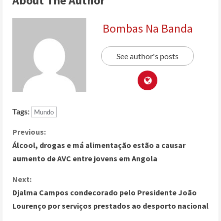
About The Author
Bombas Na Banda
See author's posts
Tags:
Mundo
Previous:
Álcool, drogas e má alimentação estão a causar
aumento de AVC entre jovens em Angola
Next:
Djalma Campos condecorado pelo Presidente João
Lourenço por serviços prestados ao desporto nacional