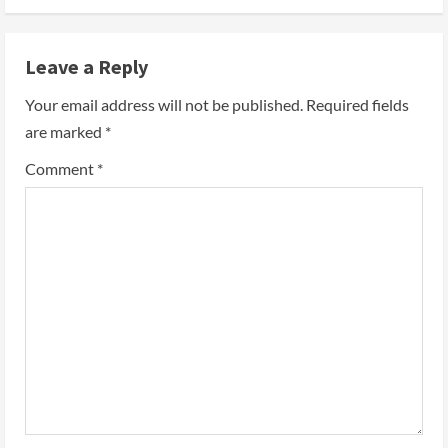
Leave a Reply
Your email address will not be published.
Required fields
are marked
*
Comment
*