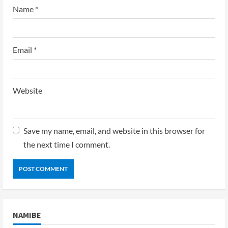
Name
*
Email
*
Website
Save my name, email, and website in this browser for
the next time I comment.
NAMIBE