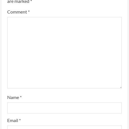
are marked
*
Comment
*
Name
*
Email
*