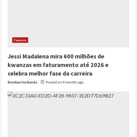
Famosos
Jessi Madalena mira 600 milhões de
kwanzas em faturamento até 2026 e
celebra melhor fase da carreira
Bombas Na Banda
Posted on 4 months ago