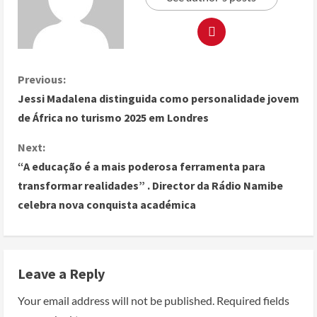
Previous:
Jessi Madalena distinguida como personalidade jovem
de África no turismo 2025 em Londres
Next:
“A educação é a mais poderosa ferramenta para
transformar realidades” . Director da Rádio Namibe
celebra nova conquista académica
Leave a Reply
Your email address will not be published.
Required fields