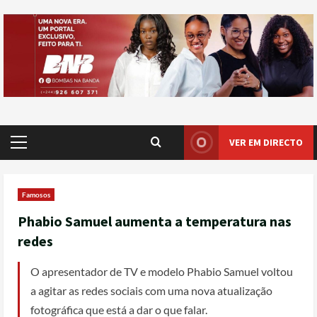
VER EM DIRECTO
Famosos
Phabio Samuel aumenta a temperatura nas
redes
O apresentador de TV e modelo Phabio Samuel voltou
a agitar as redes sociais com uma nova atualização
fotográfica que está a dar o que falar.