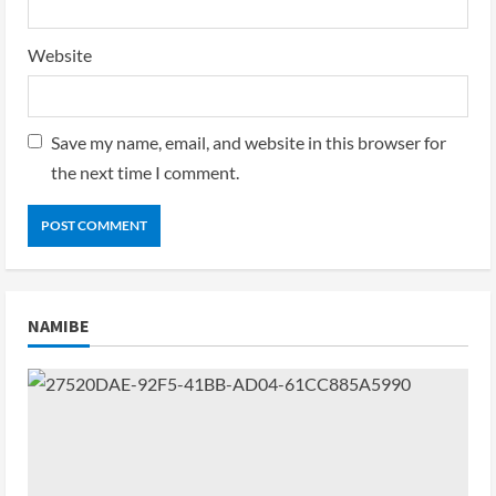
Website
Save my name, email, and website in this browser for
the next time I comment.
NAMIBE