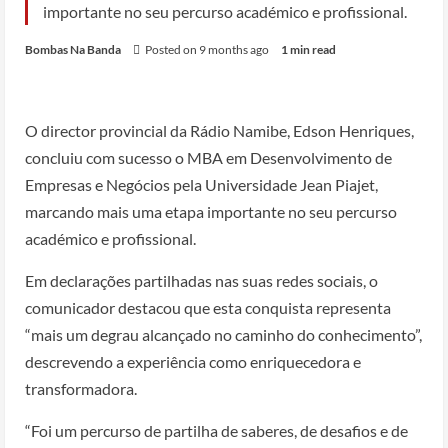
importante no seu percurso académico e profissional.
Bombas Na Banda
Posted on 9 months ago
1 min read
O director provincial da Rádio Namibe, Edson Henriques,
concluiu com sucesso o MBA em Desenvolvimento de
Empresas e Negócios pela Universidade Jean Piajet,
marcando mais uma etapa importante no seu percurso
académico e profissional.
Em declarações partilhadas nas suas redes sociais, o
comunicador destacou que esta conquista representa
“mais um degrau alcançado no caminho do conhecimento”,
descrevendo a experiência como enriquecedora e
transformadora.
“Foi um percurso de partilha de saberes, de desafios e de