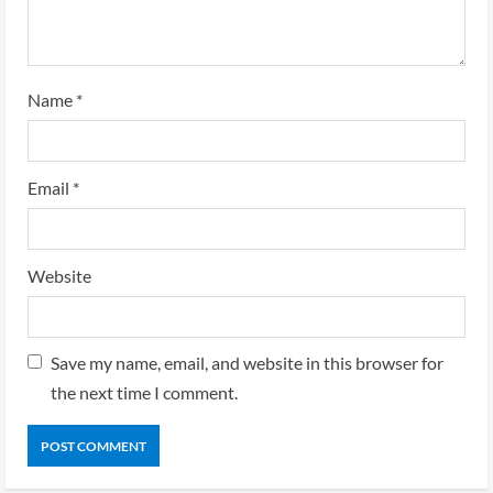
Name
*
Email
*
Website
Save my name, email, and website in this browser for
the next time I comment.