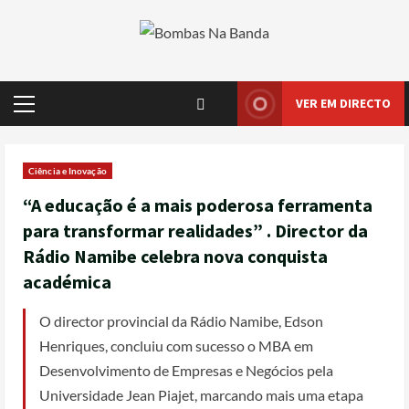
VER EM DIRECTO
Ciência e Inovação
“A educação é a mais poderosa ferramenta
para transformar realidades” . Director da
Rádio Namibe celebra nova conquista
académica
O director provincial da Rádio Namibe, Edson
Henriques, concluiu com sucesso o MBA em
Desenvolvimento de Empresas e Negócios pela
Universidade Jean Piajet, marcando mais uma etapa