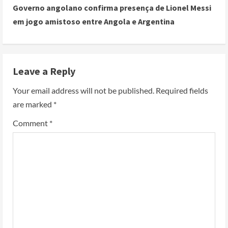
Governo angolano confirma presença de Lionel Messi
em jogo amistoso entre Angola e Argentina
Leave a Reply
Your email address will not be published.
Required fields
are marked
*
Comment
*