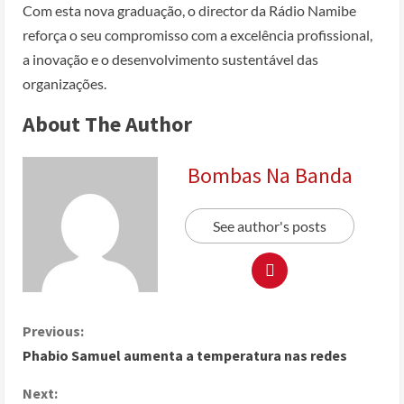
Com esta nova graduação, o director da Rádio Namibe
reforça o seu compromisso com a excelência profissional,
a inovação e o desenvolvimento sustentável das
organizações.
About The Author
Bombas Na Banda
See author's posts
Previous:
Phabio Samuel aumenta a temperatura nas redes
Next: