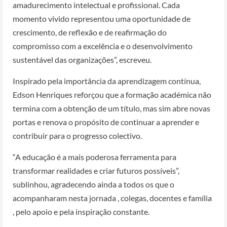
amadurecimento intelectual e profissional. Cada
momento vivido representou uma oportunidade de
crescimento, de reflexão e de reafirmação do
compromisso com a excelência e o desenvolvimento
sustentável das organizações”, escreveu.
Inspirado pela importância da aprendizagem contínua,
Edson Henriques reforçou que a formação académica não
termina com a obtenção de um título, mas sim abre novas
portas e renova o propósito de continuar a aprender e
contribuir para o progresso colectivo.
“A educação é a mais poderosa ferramenta para
transformar realidades e criar futuros possíveis”,
sublinhou, agradecendo ainda a todos os que o
acompanharam nesta jornada , colegas, docentes e família
, pelo apoio e pela inspiração constante.