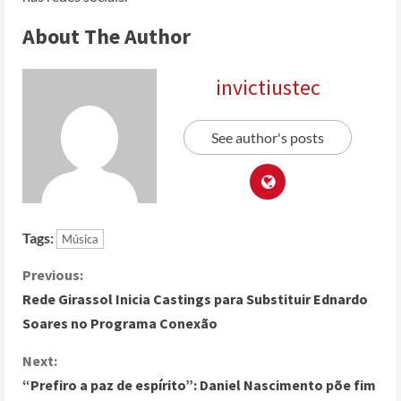
About The Author
invictiustec
See author's posts
Tags:
Música
Previous:
Rede Girassol Inicia Castings para Substituir Ednardo
Soares no Programa Conexão
Next:
“Prefiro a paz de espírito”: Daniel Nascimento põe fim