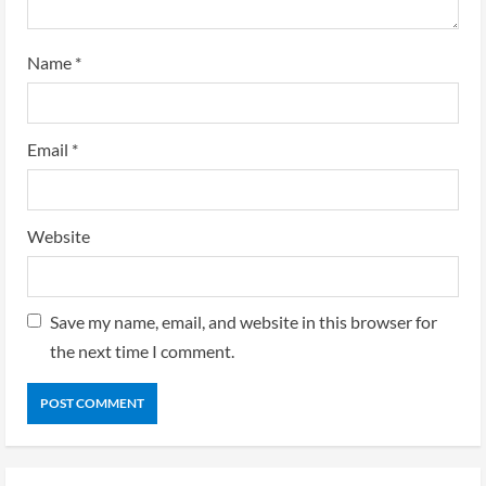
Name
*
Email
*
Website
Save my name, email, and website in this browser for
the next time I comment.