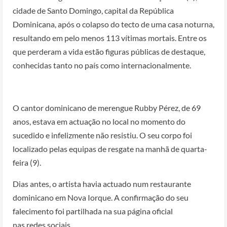
cidade de Santo Domingo, capital da República
Dominicana, após o colapso do tecto de uma casa noturna,
resultando em pelo menos 113 vítimas mortais. Entre os
que perderam a vida estão figuras públicas de destaque,
conhecidas tanto no país como internacionalmente.
O cantor dominicano de merengue Rubby Pérez, de 69
anos, estava em actuação no local no momento do
sucedido e infelizmente não resistiu. O seu corpo foi
localizado pelas equipas de resgate na manhã de quarta-
feira (9).
Dias antes, o artista havia actuado num restaurante
dominicano em Nova Iorque. A confirmação do seu
falecimento foi partilhada na sua página oficial
nas redes sociais.