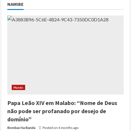
NAMIBE
Mundo
Papa Leão XIV em Malabo: “Nome de Deus
não pode ser profanado por desejo de
domínio”
Bombas Na Banda
Posted on 4 months ago