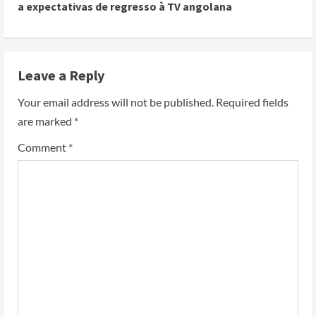
a expectativas de regresso à TV angolana
Leave a Reply
Your email address will not be published.
Required fields
are marked
*
Comment
*