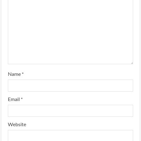
Name
*
Email
*
Website