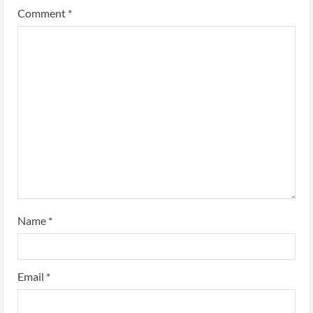
Comment
*
Name
*
Email
*