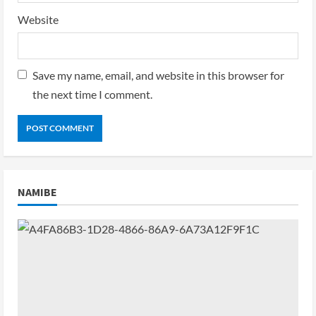
Website
Save my name, email, and website in this browser for
the next time I comment.
NAMIBE