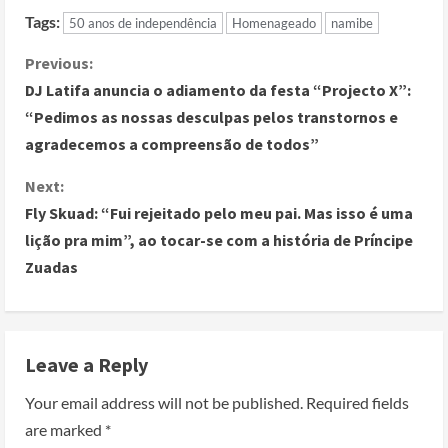
Tags:
50 anos de independência
Homenageado
namibe
Previous:
DJ Latifa anuncia o adiamento da festa “Projecto X”:
“Pedimos as nossas desculpas pelos transtornos e
agradecemos a compreensão de todos”
Next:
Fly Skuad: “Fui rejeitado pelo meu pai. Mas isso é uma
lição pra mim”, ao tocar-se com a história de Príncipe
Zuadas
Leave a Reply
Your email address will not be published.
Required fields
are marked
*