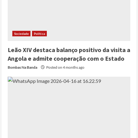
Sociedade
Política
Leão XIV destaca balanço positivo da visita a
Angola e admite cooperação com o Estado
Bombas Na Banda
Posted on 4 months ago