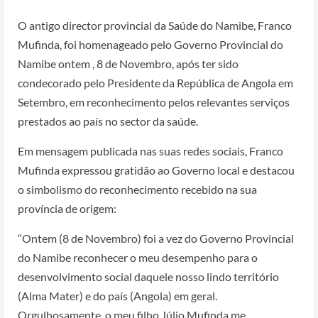
O antigo director provincial da Saúde do Namibe, Franco
Mufinda, foi homenageado pelo Governo Provincial do
Namibe ontem , 8 de Novembro, após ter sido
condecorado pelo Presidente da República de Angola em
Setembro, em reconhecimento pelos relevantes serviços
prestados ao país no sector da saúde.
Em mensagem publicada nas suas redes sociais, Franco
Mufinda expressou gratidão ao Governo local e destacou
o simbolismo do reconhecimento recebido na sua
província de origem:
“Ontem (8 de Novembro) foi a vez do Governo Provincial
do Namibe reconhecer o meu desempenho para o
desenvolvimento social daquele nosso lindo território
(Alma Mater) e do país (Angola) em geral.
Orgulhosamente, o meu filho Júlio Mufinda me