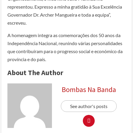
representou. Expresso a minha gratidão à Sua Excelência
Governador Dr. Archer Mangueira e toda a equipa”,
escreveu.
A homenagem integra as comemorações dos 50 anos da
Independência Nacional, reunindo várias personalidades
que contribuíram para o progresso social e económico da
província e do país.
About The Author
Bombas Na Banda
See author's posts