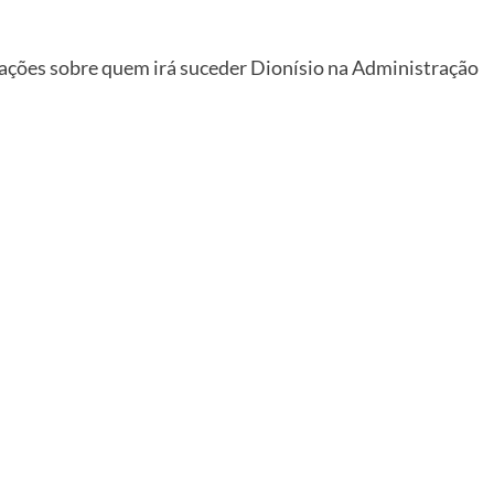
ações sobre quem irá suceder Dionísio na Administração