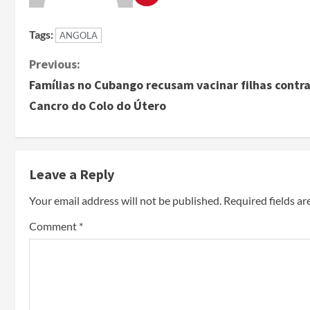
Tags:
ANGOLA
Previous:
Famílias no Cubango recusam vacinar filhas contra
Cancro do Colo do Útero
Leave a Reply
Your email address will not be published.
Required fields a
Comment
*