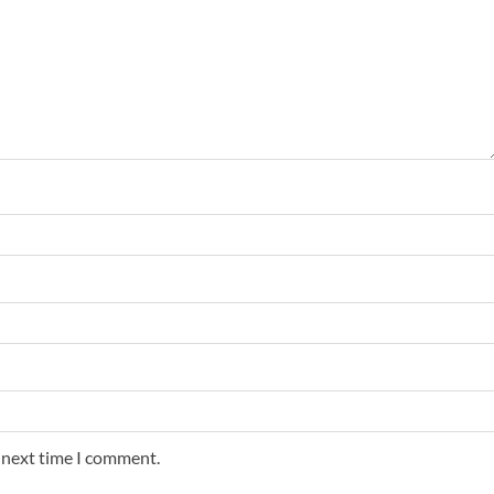
e next time I comment.