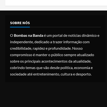
SOBRE NÓS
O
Bombas na Banda
é um portal de notícias dinâmico e
independente, dedicado a trazer informação com
credibilidade, rapidez e profundidade. Nosso
compromisso é manter o público sempre atualizado
sobre os principais acontecimentos da atualidade,
cobrindo temas que vão desde política, economia e
sociedade até entretenimento, cultura e desporto.