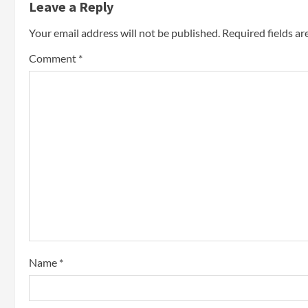
Leave a Reply
Your email address will not be published.
Required fields a
Comment
*
Name
*