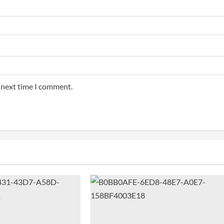
e next time I comment.