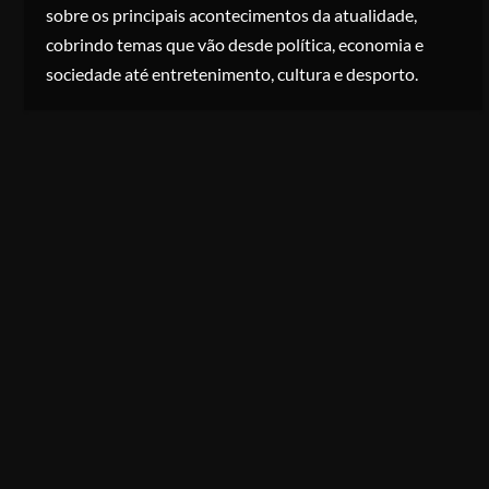
sobre os principais acontecimentos da atualidade,
cobrindo temas que vão desde política, economia e
sociedade até entretenimento, cultura e desporto.