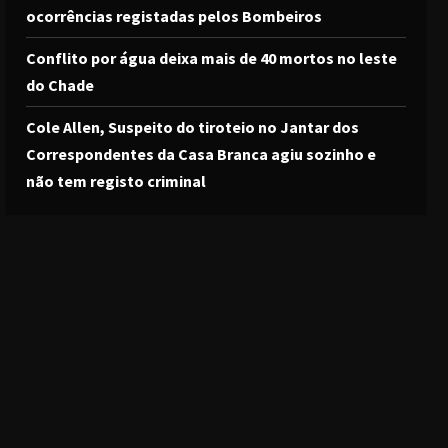
ocorrências registadas pelos Bombeiros
Conflito por água deixa mais de 40 mortos no leste
do Chade
Cole Allen, Suspeito do tiroteio no Jantar dos
Correspondentes da Casa Branca agiu sozinho e
não tem registo criminal