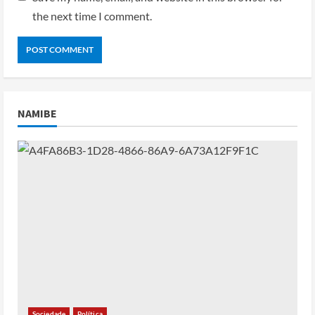
the next time I comment.
NAMIBE
Sociedade
Política