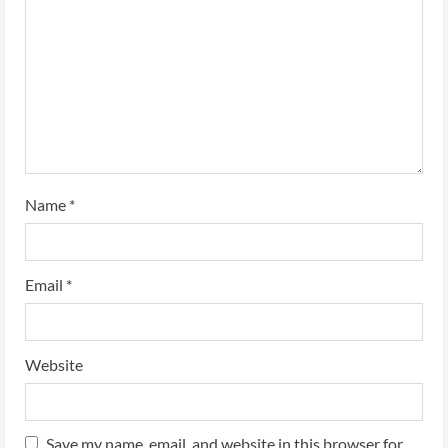
Name
*
Email
*
Website
Save my name, email, and website in this browser for