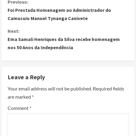
Previous:
Foi Prestada Homenagem ao Administrador do
Camucuio Manuel Tynanga Canivete
Next:
Ema Samali Henriques da Silva recebe homenagem
nos 50 Anos da Independência
Leave a Reply
Your email address will not be published.
Required fields
are marked
*
Comment
*