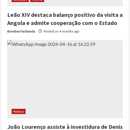
Leão XIV destaca balanço positivo da visita a
Angola e admite cooperação com o Estado
Bombas Na Banda
Posted on 4 months ago
Política
João Lourenço assiste à investidura de Denis