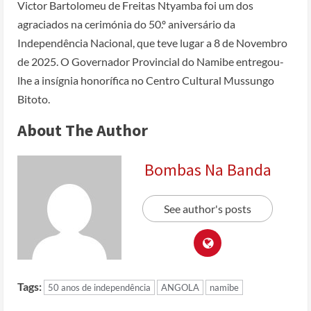
Victor Bartolomeu de Freitas Ntyamba foi um dos
agraciados na cerimónia do 50.º aniversário da
Independência Nacional, que teve lugar a 8 de Novembro
de 2025. O Governador Provincial do Namibe entregou-
lhe a insígnia honorífica no Centro Cultural Mussungo
Bitoto.
About The Author
Bombas Na Banda
See author's posts
Tags:
50 anos de independência
ANGOLA
namibe