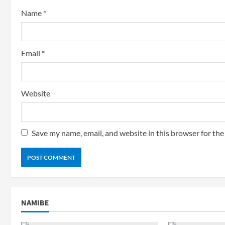
Name
*
Email
*
Website
Save my name, email, and website in this browser for th
NAMIBE