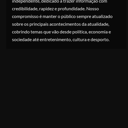
independente, dedicado a trazer informação com
credibilidade, rapidez e profundidade. Nosso
compromisso é manter o público sempre atualizado
sobre os principais acontecimentos da atualidade,
cobrindo temas que vão desde política, economia e
sociedade até entretenimento, cultura e desporto.