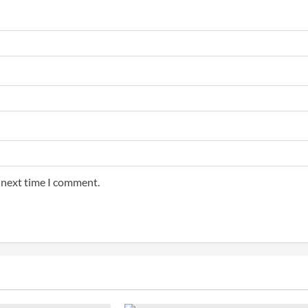
e next time I comment.