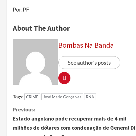
Por:PF
About The Author
Bombas Na Banda
See author's posts
Tags:
CRIME
José Mario Gonçalves
RNA
Previous:
Estado angolano pode recuperar mais de 4 mil
milhões de dólares com condenação de General D