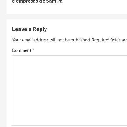
e empresas de Sam Pa
Leave a Reply
Your email address will not be published.
Required fields a
Comment
*