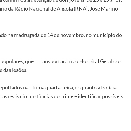
rio da Rádio Nacional de Angola (RNA), José Marino
acado na madrugada de 14 de novembro, no município do
r populares, que o transportaram ao Hospital Geral dos
e das lesões.
pultados na última quarta-feira, enquanto a Polícia
s reais circunstâncias do crime e identificar possíveis