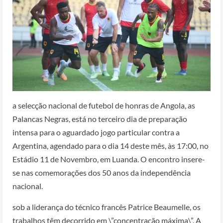
a selecção nacional de futebol de honras de Angola, as
Palancas Negras, está no terceiro dia de preparação
intensa para o aguardado jogo particular contra a
Argentina, agendado para o dia 14 deste mês, às 17:00, no
Estádio 11 de Novembro, em Luanda. O encontro insere-
se nas comemorações dos 50 anos da independência
nacional.
sob a liderança do técnico francês Patrice Beaumelle, os
trabalhos têm decorrido em \”concentração máxima\”. A