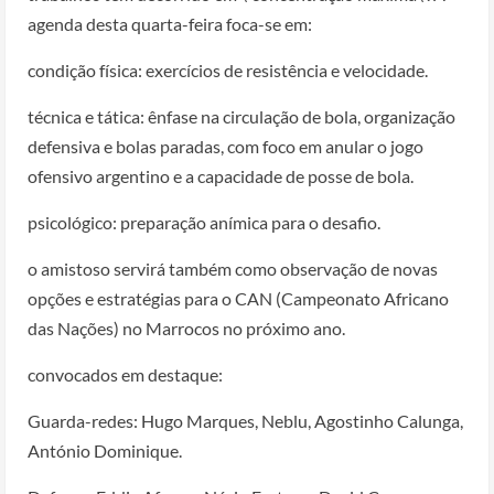
agenda desta quarta-feira foca-se em:
condição física: exercícios de resistência e velocidade.
técnica e tática: ênfase na circulação de bola, organização
defensiva e bolas paradas, com foco em anular o jogo
ofensivo argentino e a capacidade de posse de bola.
psicológico: preparação anímica para o desafio.
o amistoso servirá também como observação de novas
opções e estratégias para o CAN (Campeonato Africano
das Nações) no Marrocos no próximo ano.
convocados em destaque:
Guarda-redes: Hugo Marques, Neblu, Agostinho Calunga,
António Dominique.