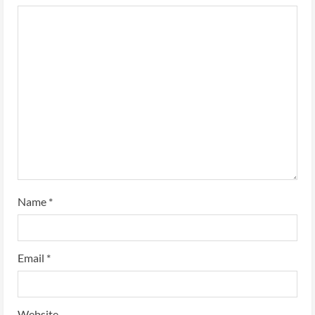
Name
*
Email
*
Website