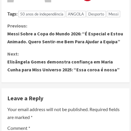
Tags:
50 anos de independência
ANGOLA
Desporto
Messi
Previous:
Messi Sobre a Copa do Mundo 2026: “É Especial e Estou
Animado. Quero Sentir-me Bem Para Ajudar a Equipa”
Next:
Elisângela Gomes demonstra confiança em Maria
Cunha para Miss Universo 2025: “Essa coroa é nossa”
Leave a Reply
Your email address will not be published.
Required fields
are marked
*
Comment
*