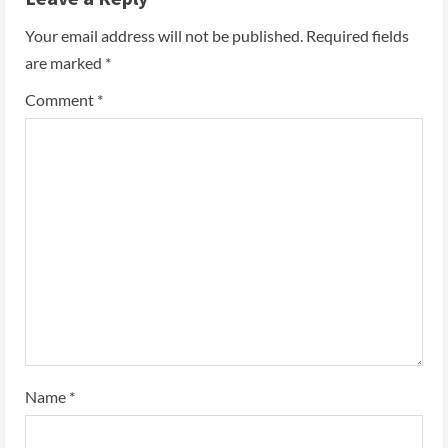
Your email address will not be published.
Required fields
are marked
*
Comment
*
Name
*