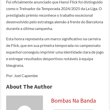
Foi oficialmente anunciado que Hansi Flick foi distinguido
como o Treinador da Temporada 2024/2025 da La Liga. O
prestigiado prémio reconhece o trabalho excecional
desenvolvido pelo estratega alemão à frente do Barcelona
durante a última campanha.
Esta honra representa um marco significativo na carreira
de Flick, que em sua primeira temporada no campeonato
espanhol conseguiu imprimir uma identidade clara de jogo
e entregar resultados desportivos notáveis à equipa
blaugrana.
Por: Joel Capembe
About The Author
Bombas Na Banda