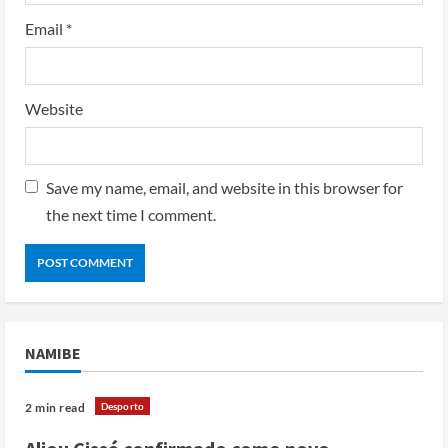
Email
*
Website
Save my name, email, and website in this browser for
the next time I comment.
NAMIBE
Desporto
2 min read