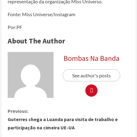
representação da organização Miss Universo.
Fonte: Miss Universe/Instagram
Por:PF
About The Author
Bombas Na Banda
See author's posts
Previous:
Guterres chega a Luanda para visita de trabalho e
participação na cimeira UE-UA