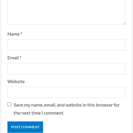
Name
*
Email
*
Website
Save my name, email, and website in this browser for
the next time I comment.