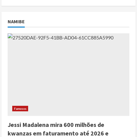
NAMIBE
Famosos
Jessi Madalena mira 600 milhões de
kwanzas em faturamento até 2026 e