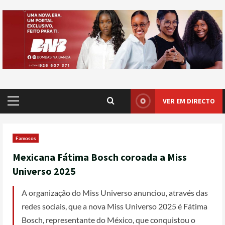
VER EM DIRECTO
Famosos
Mexicana Fátima Bosch coroada a Miss
Universo 2025
A organização do Miss Universo anunciou, através das
redes sociais, que a nova Miss Universo 2025 é Fátima
Bosch, representante do México, que conquistou o