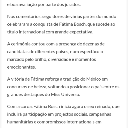
e boa avaliação por parte dos jurados.
Nos comentários, seguidores de várias partes do mundo
celebraram a conquista de Fátima Bosch, que sucede ao
título internacional com grande expectativa.
A cerimónia contou com a presença de dezenas de
candidatas de diferentes países, num espectáculo
marcado pelo brilho, diversidade e momentos
emocionantes.
A vitória de Fátima reforça a tradição do México em
concursos de beleza, voltando a posicionar o país entre os
grandes destaques do Miss Universo.
Com a coroa, Fátima Bosch inicia agora o seu reinado, que
incluirá participação em projectos sociais, campanhas
humanitárias e compromissos internacionais em