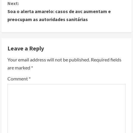
Next:
Soa o alerta amarelo: casos de avc aumentam e
preocupam as autoridades sanitárias
Leave a Reply
Your email address will not be published.
Required fields
are marked
*
Comment
*