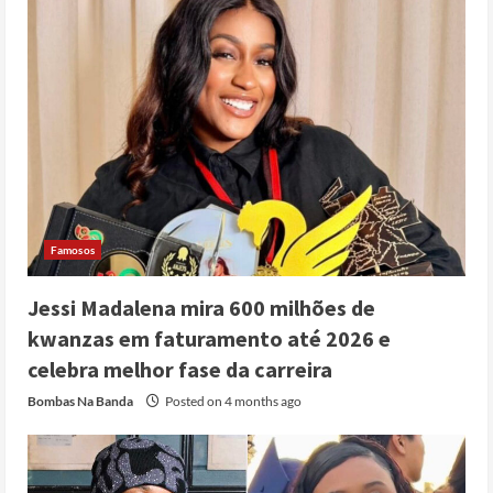
Famosos
Jessi Madalena mira 600 milhões de
kwanzas em faturamento até 2026 e
celebra melhor fase da carreira
Bombas Na Banda
Posted on 4 months ago