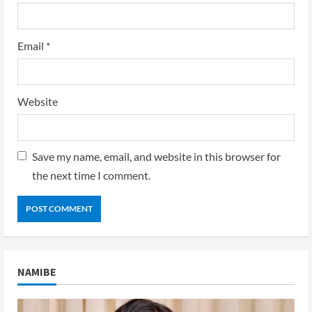
Email
*
Website
Save my name, email, and website in this browser for
the next time I comment.
NAMIBE