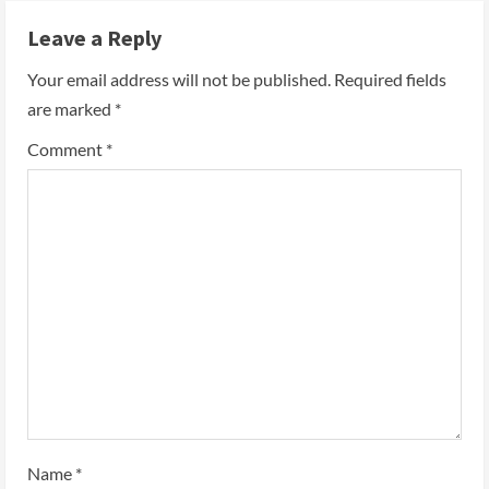
Leave a Reply
Your email address will not be published.
Required fields
are marked
*
Comment
*
Name
*