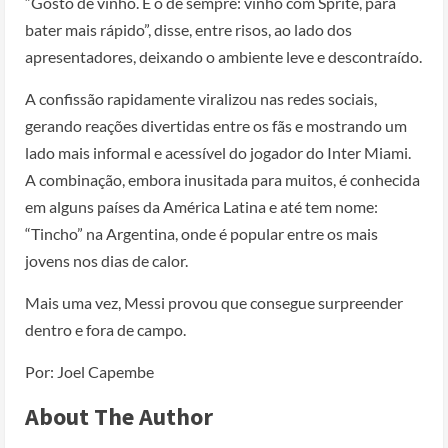
“Gosto de vinho. É o de sempre: vinho com Sprite, para
bater mais rápido”, disse, entre risos, ao lado dos
apresentadores, deixando o ambiente leve e descontraído.
A confissão rapidamente viralizou nas redes sociais,
gerando reações divertidas entre os fãs e mostrando um
lado mais informal e acessível do jogador do Inter Miami.
A combinação, embora inusitada para muitos, é conhecida
em alguns países da América Latina e até tem nome:
“Tincho” na Argentina, onde é popular entre os mais
jovens nos dias de calor.
Mais uma vez, Messi provou que consegue surpreender
dentro e fora de campo.
Por: Joel Capembe
About The Author