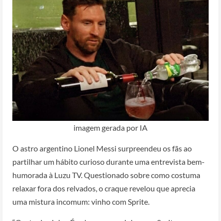
imagem gerada por IA
O astro argentino Lionel Messi surpreendeu os fãs ao
partilhar um hábito curioso durante uma entrevista bem-
humorada à Luzu TV. Questionado sobre como costuma
relaxar fora dos relvados, o craque revelou que aprecia
uma mistura incomum: vinho com Sprite.