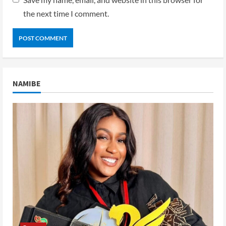
the next time I comment.
NAMIBE