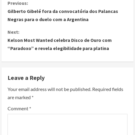
Previous:
Gilberto Gibelé fora da convocatória dos Palancas
Negras para o duelo com a Argentina
Next:
Kelson Most Wanted celebra Disco de Ouro com
“Paradoxo” e revela elegibilidade para platina
Leave a Reply
Your email address will not be published.
Required fields
are marked
*
Comment
*