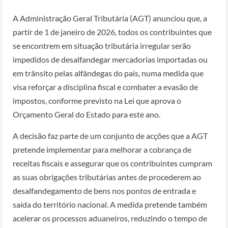
A Administração Geral Tributária (AGT) anunciou que, a
partir de 1 de janeiro de 2026, todos os contribuintes que
se encontrem em situação tributária irregular serão
impedidos de desalfandegar mercadorias importadas ou
em trânsito pelas alfândegas do país, numa medida que
visa reforçar a disciplina fiscal e combater a evasão de
impostos, conforme previsto na Lei que aprova o
Orçamento Geral do Estado para este ano.
A decisão faz parte de um conjunto de acções que a AGT
pretende implementar para melhorar a cobrança de
receitas fiscais e assegurar que os contribuintes cumpram
as suas obrigações tributárias antes de procederem ao
desalfandegamento de bens nos pontos de entrada e
saída do território nacional. A medida pretende também
acelerar os processos aduaneiros, reduzindo o tempo de