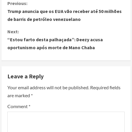
Previous:
Trump anuncia que os EUA vão receber até 50 milhões
de barris de petróleo venezuelano
Next:
“Estou farto desta palhaçada”: Deezy acusa
oportunismo após morte de Mano Chaba
Leave a Reply
Your email address will not be published.
Required fields
are marked
*
Comment
*