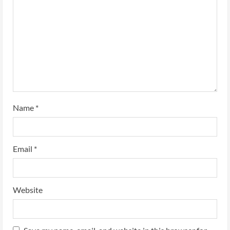
Name
*
Email
*
Website