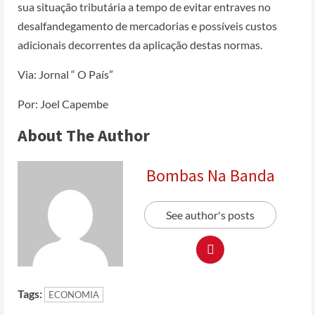
sua situação tributária a tempo de evitar entraves no
desalfandegamento de mercadorias e possíveis custos
adicionais decorrentes da aplicação destas normas.
Via: Jornal “ O País”
Por: Joel Capembe
About The Author
Bombas Na Banda
See author's posts
Tags:
ECONOMIA