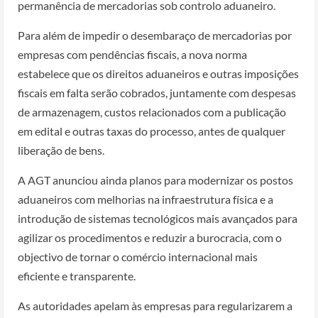
permanência de mercadorias sob controlo aduaneiro.
Para além de impedir o desembaraço de mercadorias por
empresas com pendências fiscais, a nova norma
estabelece que os direitos aduaneiros e outras imposições
fiscais em falta serão cobrados, juntamente com despesas
de armazenagem, custos relacionados com a publicação
em edital e outras taxas do processo, antes de qualquer
liberação de bens.
A AGT anunciou ainda planos para modernizar os postos
aduaneiros com melhorias na infraestrutura física e a
introdução de sistemas tecnológicos mais avançados para
agilizar os procedimentos e reduzir a burocracia, com o
objectivo de tornar o comércio internacional mais
eficiente e transparente.
As autoridades apelam às empresas para regularizarem a