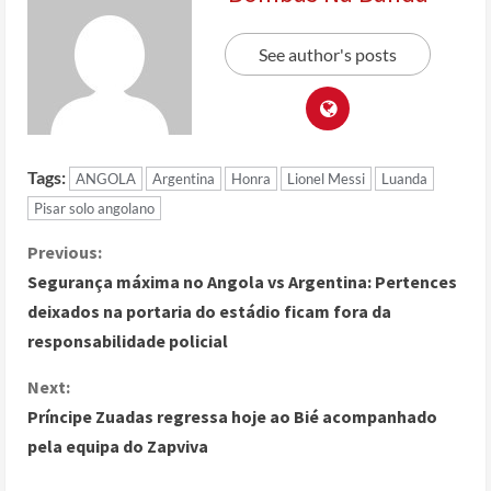
See author's posts
Tags:
ANGOLA
Argentina
Honra
Lionel Messi
Luanda
Pisar solo angolano
Previous:
Segurança máxima no Angola vs Argentina: Pertences
deixados na portaria do estádio ficam fora da
responsabilidade policial
Next:
Príncipe Zuadas regressa hoje ao Bié acompanhado
pela equipa do Zapviva