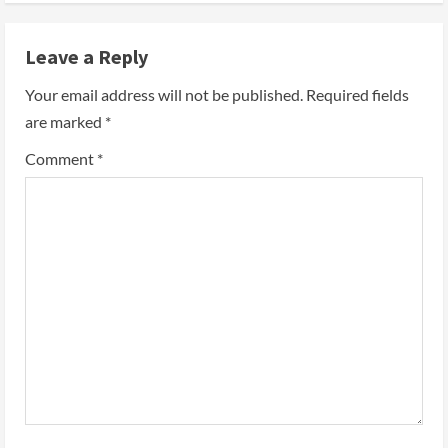
Leave a Reply
Your email address will not be published.
Required fields
are marked
*
Comment
*