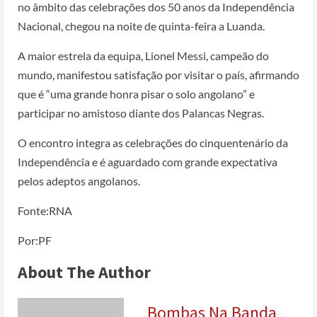
no âmbito das celebrações dos 50 anos da Independência
Nacional, chegou na noite de quinta-feira a Luanda.
A maior estrela da equipa, Lionel Messi, campeão do
mundo, manifestou satisfação por visitar o país, afirmando
que é “uma grande honra pisar o solo angolano” e
participar no amistoso diante dos Palancas Negras.
O encontro integra as celebrações do cinquentenário da
Independência e é aguardado com grande expectativa
pelos adeptos angolanos.
Fonte:RNA
Por:PF
About The Author
Bombas Na Banda