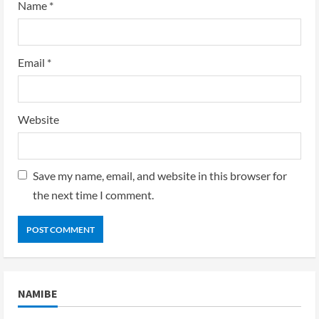
Name
*
Email
*
Website
Save my name, email, and website in this browser for
the next time I comment.
NAMIBE