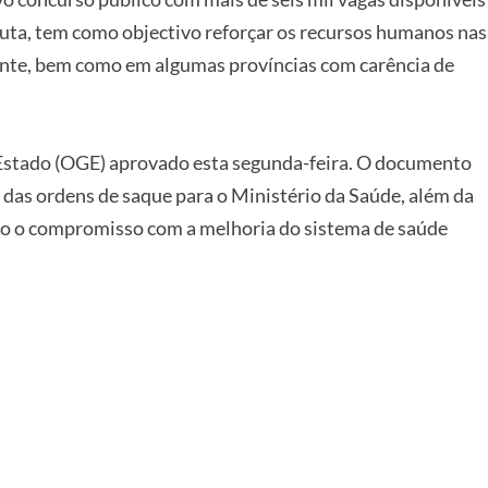
cuta, tem como objectivo reforçar os recursos humanos nas
nte, bem como em algumas províncias com carência de
Estado (OGE) aprovado esta segunda-feira. O documento
as ordens de saque para o Ministério da Saúde, além da
do o compromisso com a melhoria do sistema de saúde