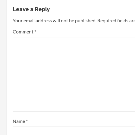
Leave a Reply
Your email address will not be published.
Required fields a
Comment
*
Name
*