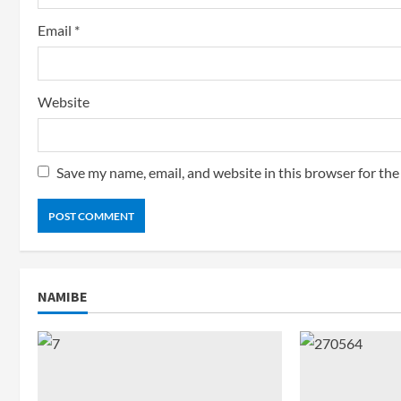
Email
*
Website
Save my name, email, and website in this browser for th
NAMIBE