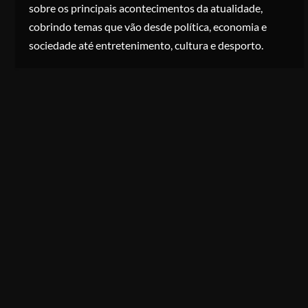
sobre os principais acontecimentos da atualidade,
cobrindo temas que vão desde política, economia e
sociedade até entretenimento, cultura e desporto.