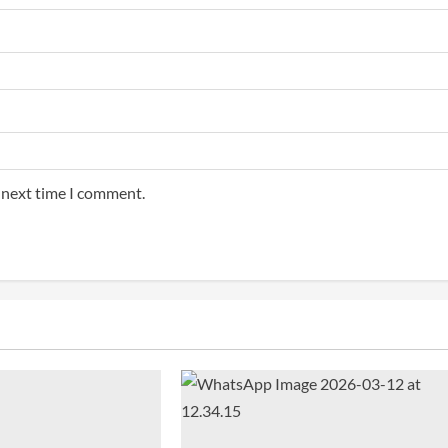
e next time I comment.