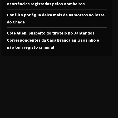
ocorrências registadas pelos Bombeiros
Conflito por água deixa mais de 40 mortos no leste
do Chade
Cole Allen, Suspeito do tiroteio no Jantar dos
Correspondentes da Casa Branca agiu sozinho e
não tem registo criminal