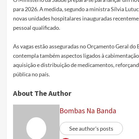
para 2026. A medida, segundo a ministra Sílvia Lutu
novas unidades hospitalares inauguradas recenteme
pessoal qualificado.
As vagas estão asseguradas no Orçamento Geral do 
contempla também aspectos ligados à cabimentação d
aquisição e distribuição de medicamentos, reforçan
pública no país.
About The Author
Bombas Na Banda
See author's posts