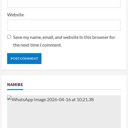
Website
Save my name, email, and website in this browser for
the next time I comment.
NAMIBE