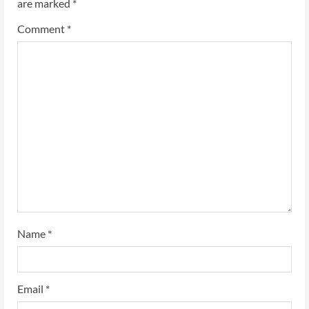
are marked
*
Comment
*
Name
*
Email
*