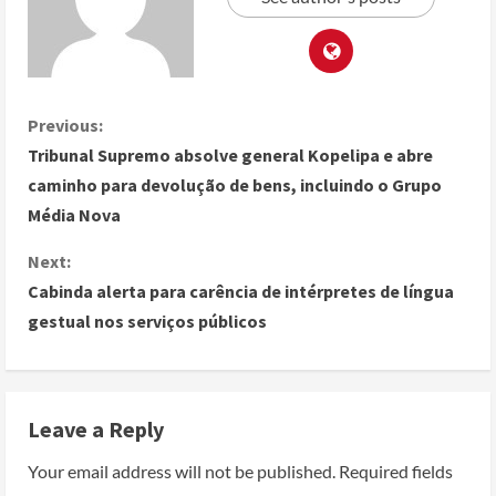
Previous:
Tribunal Supremo absolve general Kopelipa e abre
caminho para devolução de bens, incluindo o Grupo
Média Nova
Next:
Cabinda alerta para carência de intérpretes de língua
gestual nos serviços públicos
Leave a Reply
Your email address will not be published.
Required fields