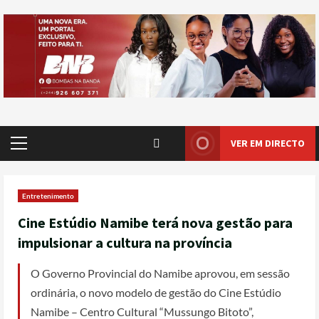
VER EM DIRECTO
Entretenimento
Cine Estúdio Namibe terá nova gestão para
impulsionar a cultura na província
O Governo Provincial do Namibe aprovou, em sessão
ordinária, o novo modelo de gestão do Cine Estúdio
Namibe – Centro Cultural “Mussungo Bitoto”,