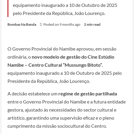
equipamento inaugurado a 10 de Outubro de 2025
pelo Presidente da República, João Lourenço.
Bombas Na Banda
Posted on 9 months ago
2 min read
O Governo Provincial do Namibe aprovou, em sessão
ordinária, o
novo modelo de gestão do Cine Estúdio
Namibe – Centro Cultural “Mussungo Bitoto”
,
equipamento inaugurado a 10 de Outubro de 2025 pelo
Presidente da República, João Lourenço.
A decisão estabelece um
regime de gestão partilhada
entre o Governo Provincial do Namibe e a futura entidade
gestora, ajustado às necessidades do sector cultural e
artístico, garantindo uma supervisão eficaz e o pleno
cumprimento da missão sociocultural do Centro.