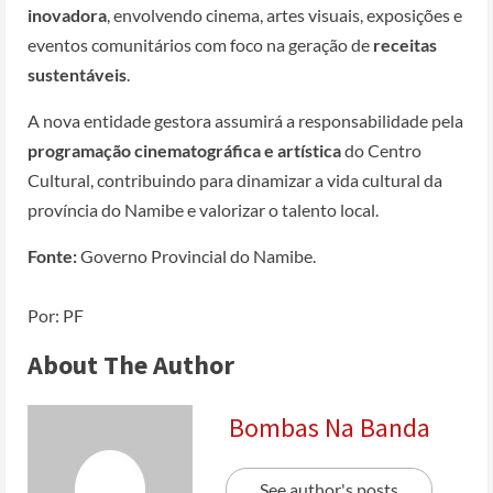
inovadora
, envolvendo cinema, artes visuais, exposições e
eventos comunitários com foco na geração de
receitas
sustentáveis
.
A nova entidade gestora assumirá a responsabilidade pela
programação cinematográfica e artística
do Centro
Cultural, contribuindo para dinamizar a vida cultural da
província do Namibe e valorizar o talento local.
Fonte:
Governo Provincial do Namibe.
Por: PF
About The Author
Bombas Na Banda
See author's posts