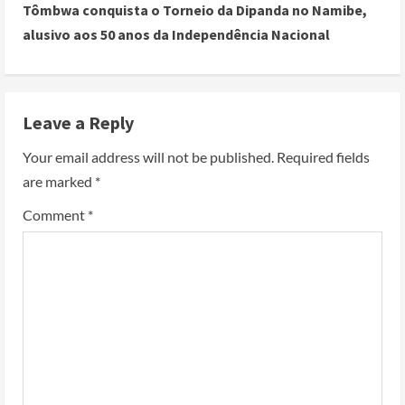
Tômbwa conquista o Torneio da Dipanda no Namibe,
alusivo aos 50 anos da Independência Nacional
Leave a Reply
Your email address will not be published.
Required fields
are marked
*
Comment
*