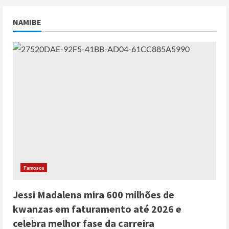
NAMIBE
Famosos
Jessi Madalena mira 600 milhões de
kwanzas em faturamento até 2026 e
celebra melhor fase da carreira