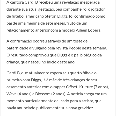
A cantora Cardi B recebeu uma revelação inesperada
durante sua atual gestação. Seu companheiro, o jogador
de futebol americano Stefon Diggs, foi confirmado como
pai de uma menina de sete meses, fruto de um
relacionamento anterior com a modelo Aileen Lopera.
A confirmação ocorreu através de um teste de
paternidade divulgado pela revista People nesta semana.
O resultado comprovou que Diggs é o pai biológico da
criança, que nasceu no início deste ano.
Cardi B, que atualmente espera seu quarto filho e o
primeiro com Diggs, já é mãe de três crianças de seu
casamento anterior com o rapper Offset: Kulture (7 anos),
Wave (4 anos) e Blossom (2 anos). A notícia chega em um
momento particularmente delicado para a artista, que
havia anunciado publicamente sua nova gravidez.