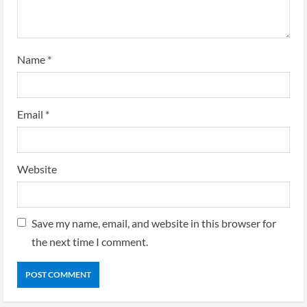
Name
*
Email
*
Website
Save my name, email, and website in this browser for
the next time I comment.