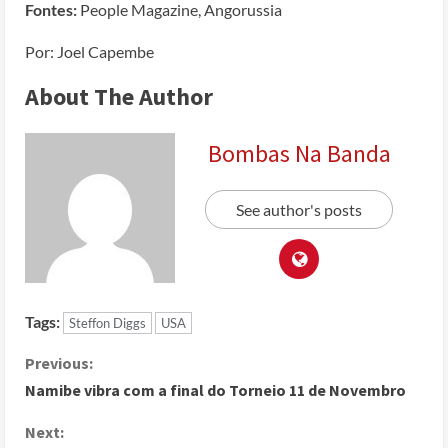
Fontes:
People Magazine, Angorussia
Por: Joel Capembe
About The Author
Bombas Na Banda
See author's posts
Tags:
Steffon Diggs
USA
Previous:
Namibe vibra com a final do Torneio 11 de Novembro
Next: