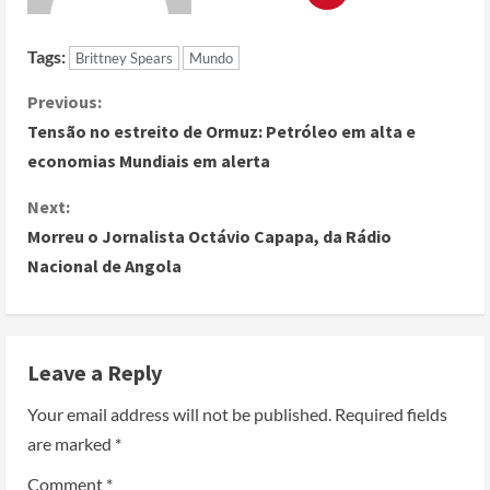
Tags:
Brittney Spears
Mundo
Previous:
Tensão no estreito de Ormuz: Petróleo em alta e
economias Mundiais em alerta
Next:
Morreu o Jornalista Octávio Capapa, da Rádio
Nacional de Angola
Leave a Reply
Your email address will not be published.
Required fields
are marked
*
Comment
*