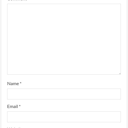
Name
*
Email
*