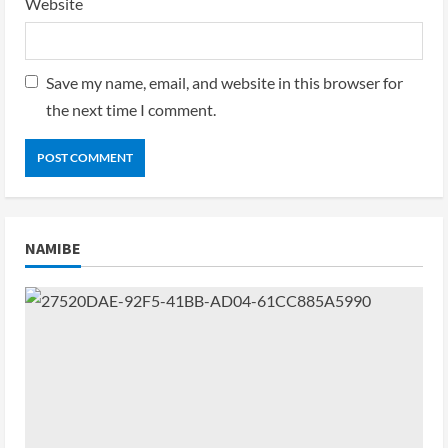
Website
Save my name, email, and website in this browser for
the next time I comment.
NAMIBE