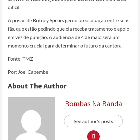
difícil.
A prisão de Britney Spears gerou preocupação entre seus
fãs, que estão pedindo que ela receba tratamento e apoio
em vez de punição. A audiência de 4 de maio será um
momento crucial para determinar o futuro da cantora.
Fonte: TMZ
Por: Joel Capembe
About The Author
Bombas Na Banda
See author's posts