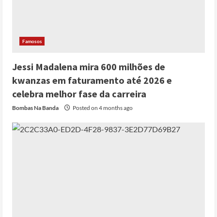
Famosos
Jessi Madalena mira 600 milhões de
kwanzas em faturamento até 2026 e
celebra melhor fase da carreira
Bombas Na Banda
Posted on 4 months ago