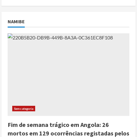
NAMIBE
Sem categoria
Fim de semana trágico em Angola: 26
mortos em 129 ocorrências registadas pelos