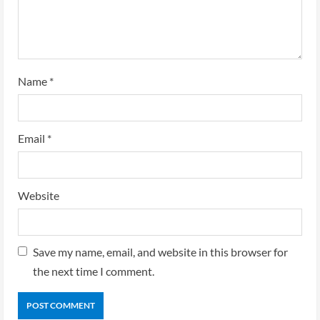
Name
*
Email
*
Website
Save my name, email, and website in this browser for
the next time I comment.