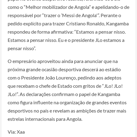
como o “Melhor mobilizador de Angola” e apelidando-o de
responsável por “trazer o ‘Messi de Angola'”. Perante o
pedido explícito para trazer Cristiano Ronaldo, Kangamba
respondeu de forma afirmativa: “Estamos a pensar nisso.
Estamos a pensar nisso. Eu e o presidente JLo estamos a
pensar nisso”.
O empresário aproveitou ainda para anunciar que na
próxima grande ocasião desportiva descerá ao estádio
com o Presidente João Lourenço, pedindo aos adeptos
que recebam o chefe de Estado com gritos de “JLo! JLo!
JLo!”. As declarações confirmam o papel de Kangamba
como figura influente na organização de grandes eventos
desportivos no país e revelam as ambições de trazer mais
estrelas internacionais para Angola.
Via: Xaa