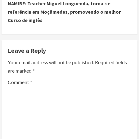
NAMIBE: Teacher Miguel Longuenda, torna-se
referência em Moçâmedes, promovendo o melhor
Curso de inglês
Leave a Reply
Your email address will not be published.
Required fields
are marked
*
Comment
*