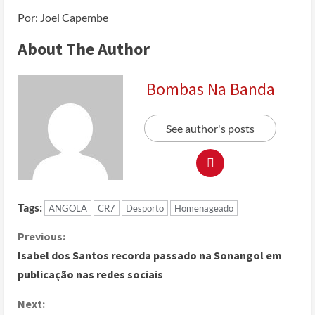
Por: Joel Capembe
About The Author
Bombas Na Banda
See author's posts
Tags:
ANGOLA
CR7
Desporto
Homenageado
Previous:
Isabel dos Santos recorda passado na Sonangol em
publicação nas redes sociais
Next: