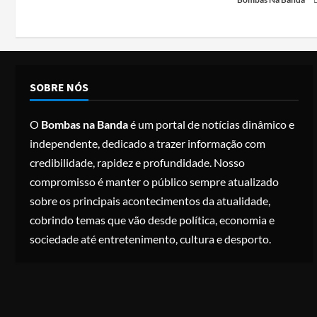
SOBRE NÓS
O
Bombas na Banda
é um portal de notícias dinâmico e
independente, dedicado a trazer informação com
credibilidade, rapidez e profundidade. Nosso
compromisso é manter o público sempre atualizado
sobre os principais acontecimentos da atualidade,
cobrindo temas que vão desde política, economia e
sociedade até entretenimento, cultura e desporto.