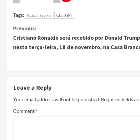
Tags:
Actualizações
ChatGPT
Previous:
Cristiano Ronaldo será recebido por Donald Trump
nesta terça-feira, 18 de novembro, na Casa Branc
Leave a Reply
Your email address will not be published.
Required fields a
Comment
*