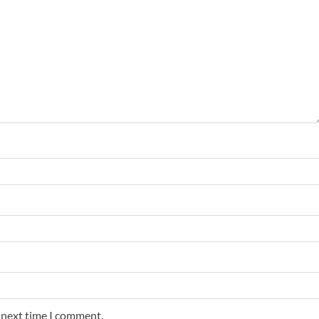
e next time I comment.