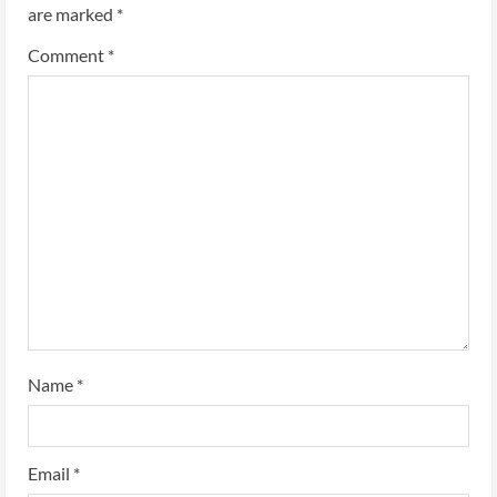
are marked
*
Comment
*
Name
*
Email
*