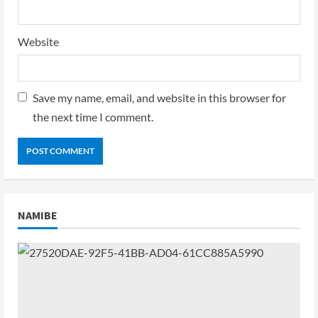
Website
Save my name, email, and website in this browser for
the next time I comment.
NAMIBE