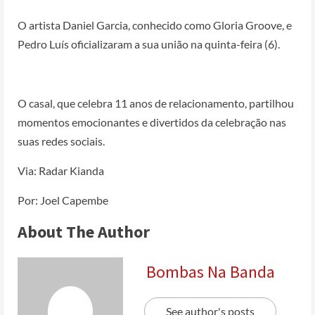
O artista Daniel Garcia, conhecido como Gloria Groove, e
Pedro Luís oficializaram a sua união na quinta-feira (6).
O casal, que celebra 11 anos de relacionamento, partilhou
momentos emocionantes e divertidos da celebração nas
suas redes sociais.
Via: Radar Kianda
Por: Joel Capembe
About The Author
Bombas Na Banda
See author's posts