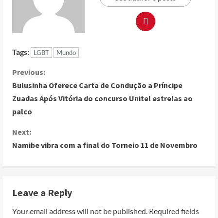
Tags:
LGBT
Mundo
Previous:
Bulusinha Oferece Carta de Condução a Príncipe
Zuadas Após Vitória do concurso Unitel estrelas ao
palco
Next:
Namibe vibra com a final do Torneio 11 de Novembro
Leave a Reply
Your email address will not be published.
Required fields