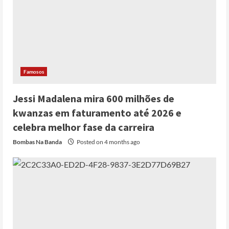
Famosos
Jessi Madalena mira 600 milhões de
kwanzas em faturamento até 2026 e
celebra melhor fase da carreira
Bombas Na Banda
Posted on 4 months ago