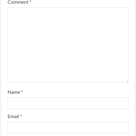
Comment
*
Name
*
Email
*