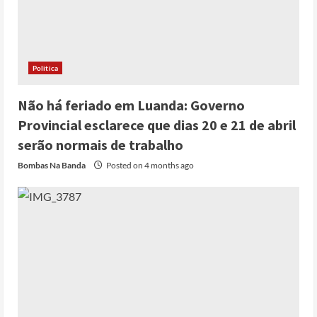
Politica
Não há feriado em Luanda: Governo
Provincial esclarece que dias 20 e 21 de abril
serão normais de trabalho
Bombas Na Banda
Posted on 4 months ago