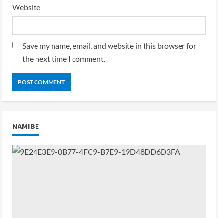
Website
Save my name, email, and website in this browser for
the next time I comment.
NAMIBE