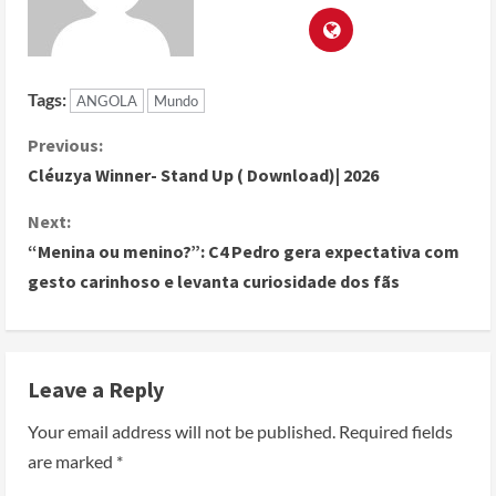
Tags:
ANGOLA
Mundo
Previous:
Cléuzya Winner- Stand Up ( Download)| 2026
Next:
“Menina ou menino?”: C4 Pedro gera expectativa com
gesto carinhoso e levanta curiosidade dos fãs
Leave a Reply
Your email address will not be published.
Required fields
are marked
*