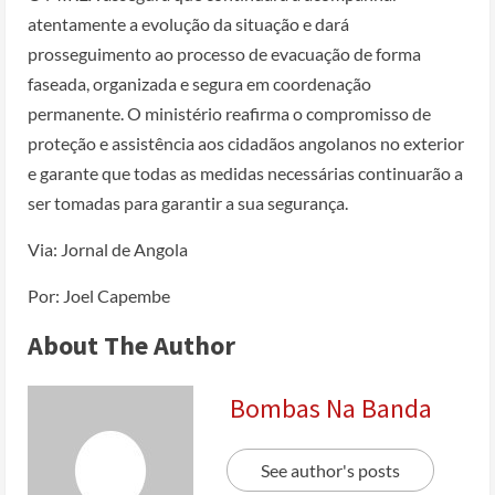
atentamente a evolução da situação e dará
prosseguimento ao processo de evacuação de forma
faseada, organizada e segura em coordenação
permanente. O ministério reafirma o compromisso de
proteção e assistência aos cidadãos angolanos no exterior
e garante que todas as medidas necessárias continuarão a
ser tomadas para garantir a sua segurança.
Via: Jornal de Angola
Por: Joel Capembe
About The Author
Bombas Na Banda
See author's posts