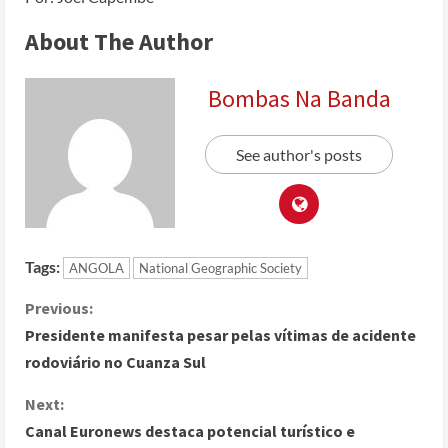
About The Author
Bombas Na Banda
See author's posts
Tags:
ANGOLA
National Geographic Society
Previous:
Presidente manifesta pesar pelas vítimas de acidente
rodoviário no Cuanza Sul
Next:
Canal Euronews destaca potencial turístico e