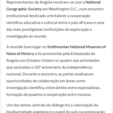
Representantes de Angola reuniram-se com a
National
Geographic Society
em Washington D.C., num encontro
institucional destinado a fortalecer a cooperação
científica, educativa e cultural entre o país africano e uma
das mais prestigiadas instituições de exploração e
investigação do mundo.
A reunião teve lugar no
Smithsonian National Museum of
Natural History
e foi promovida pela Embaixada de
Angola nos Estados Unidos no quadro das actividades
que assinalam o 50.º aniversário da independência
nacional. Durante o encontro, as partes analisaram
oportunidades de colaboração em áreas como
investigação científica, intercâmbio entre especialistas,
formação de quadros e cooperação entre museus.
Um dos temas centrais do diálogo foi a valorização da
biodiversidade angolana e o papel do país na preservação