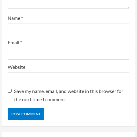
Name
*
Email
*
Website
Save my name, email, and website in this browser for
the next time I comment.