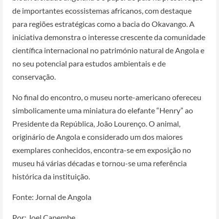
de importantes ecossistemas africanos, com destaque
para regiões estratégicas como a bacia do Okavango. A
iniciativa demonstra o interesse crescente da comunidade
científica internacional no património natural de Angola e
no seu potencial para estudos ambientais e de
conservação.
No final do encontro, o museu norte-americano ofereceu
simbolicamente uma miniatura do elefante “Henry” ao
Presidente da República, João Lourenço. O animal,
originário de Angola e considerado um dos maiores
exemplares conhecidos, encontra-se em exposição no
museu há várias décadas e tornou-se uma referência
histórica da instituição.
Fonte: Jornal de Angola
Por: Joel Capembe