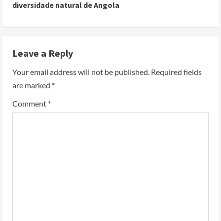
diversidade natural de Angola
Leave a Reply
Your email address will not be published.
Required fields
are marked
*
Comment
*