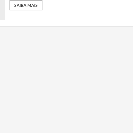
SAIBA MAIS