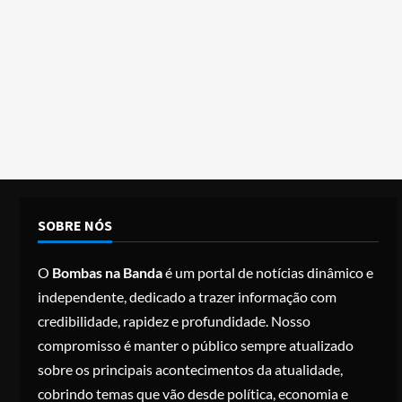
SOBRE NÓS
O
Bombas na Banda
é um portal de notícias dinâmico e
independente, dedicado a trazer informação com
credibilidade, rapidez e profundidade. Nosso
compromisso é manter o público sempre atualizado
sobre os principais acontecimentos da atualidade,
cobrindo temas que vão desde política, economia e